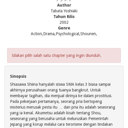
Author
Tabata Yoshiaki
Tahun Rilis
2002
Genre
Action,Drama,Psychological,Shounen,
Silakan pilih salah satu chapter yang ingin diunduh.
Sinopsis
Shiasawa Shiina hanyalah siswa SMA kelas 3 biasa sampai
akhirnya perusahaan orang tuanya bangkrut. Untuk
membayar tagihan, dia menjual dirinya ke dalam prostitusi.
Pada pekerjaan pertamanya, seorang pria bertopeng
misterius merusak pesta itu … dan pria itu adalah seseorang
yang ia kenal. Akumetsu adalah kisah tentang Shou,
seseorang yang berusaha untuk meluruskan Pemerintah
Jepang yang korup melalui cara terorisme dengan tindakan