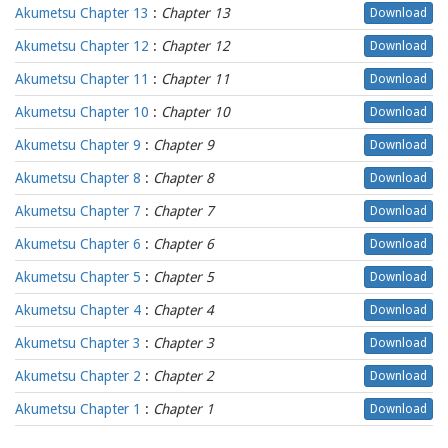
Akumetsu Chapter 13
:
Chapter 13
Download
Akumetsu Chapter 12
:
Chapter 12
Download
Akumetsu Chapter 11
:
Chapter 11
Download
Akumetsu Chapter 10
:
Chapter 10
Download
Akumetsu Chapter 9
:
Chapter 9
Download
Akumetsu Chapter 8
:
Chapter 8
Download
Akumetsu Chapter 7
:
Chapter 7
Download
Akumetsu Chapter 6
:
Chapter 6
Download
Akumetsu Chapter 5
:
Chapter 5
Download
Akumetsu Chapter 4
:
Chapter 4
Download
Akumetsu Chapter 3
:
Chapter 3
Download
Akumetsu Chapter 2
:
Chapter 2
Download
Akumetsu Chapter 1
:
Chapter 1
Download