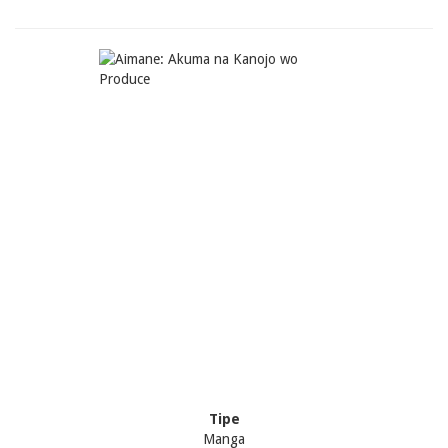
Tipe
Manga