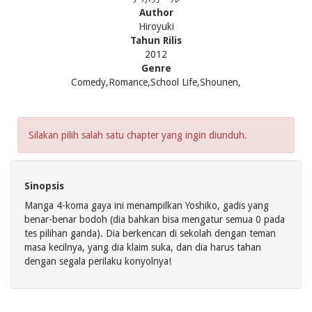
Author
Hiroyuki
Tahun Rilis
2012
Genre
Comedy,Romance,School Life,Shounen,
Silakan pilih salah satu chapter yang ingin diunduh.
Sinopsis
Manga 4-koma gaya ini menampilkan Yoshiko, gadis yang
benar-benar bodoh (dia bahkan bisa mengatur semua 0 pada
tes pilihan ganda). Dia berkencan di sekolah dengan teman
masa kecilnya, yang dia klaim suka, dan dia harus tahan
dengan segala perilaku konyolnya!