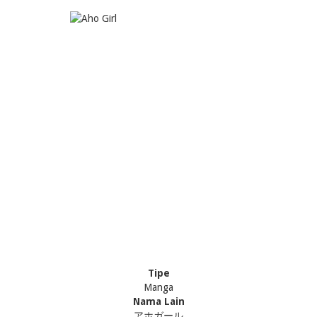
Tipe
Manga
Nama Lain
アホガール