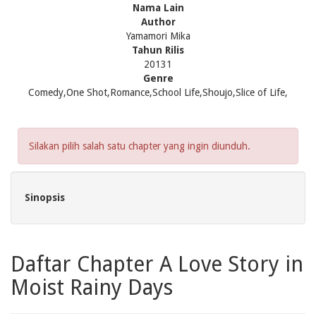
Nama Lain
Author
Yamamori Mika
Tahun Rilis
20131
Genre
Comedy,One Shot,Romance,School Life,Shoujo,Slice of Life,
Silakan pilih salah satu chapter yang ingin diunduh.
Sinopsis
Daftar Chapter A Love Story in
Moist Rainy Days