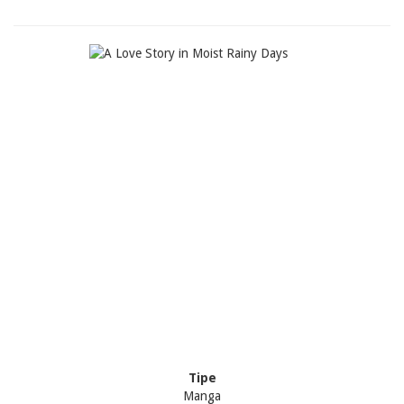
Tipe
Manga