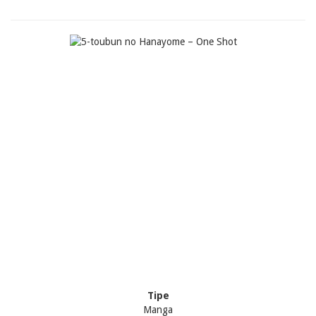
Tipe
Manga