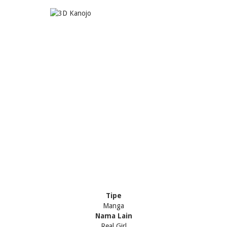
Tipe
Manga
Nama Lain
Real Girl