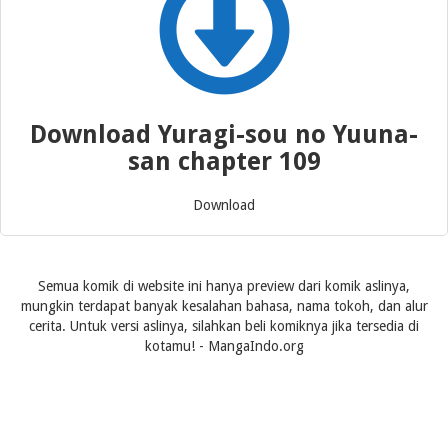
Download Yuragi-sou no Yuuna-
san chapter 109
Download
Semua komik di website ini hanya preview dari komik aslinya,
mungkin terdapat banyak kesalahan bahasa, nama tokoh, dan alur
cerita. Untuk versi aslinya, silahkan beli komiknya jika tersedia di
kotamu! - MangaIndo.org