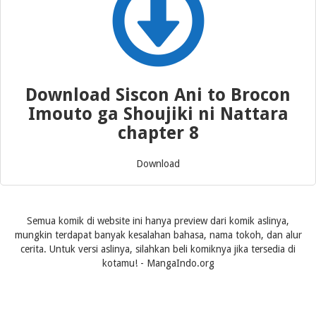
Download Siscon Ani to Brocon
Imouto ga Shoujiki ni Nattara
chapter 8
Download
Semua komik di website ini hanya preview dari komik aslinya,
mungkin terdapat banyak kesalahan bahasa, nama tokoh, dan alur
cerita. Untuk versi aslinya, silahkan beli komiknya jika tersedia di
kotamu! - MangaIndo.org