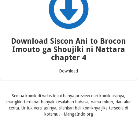
Download Siscon Ani to Brocon
Imouto ga Shoujiki ni Nattara
chapter 4
Download
Semua komik di website ini hanya preview dari komik aslinya,
mungkin terdapat banyak kesalahan bahasa, nama tokoh, dan alur
cerita. Untuk versi aslinya, silahkan beli komiknya jika tersedia di
kotamu! - MangaIndo.org