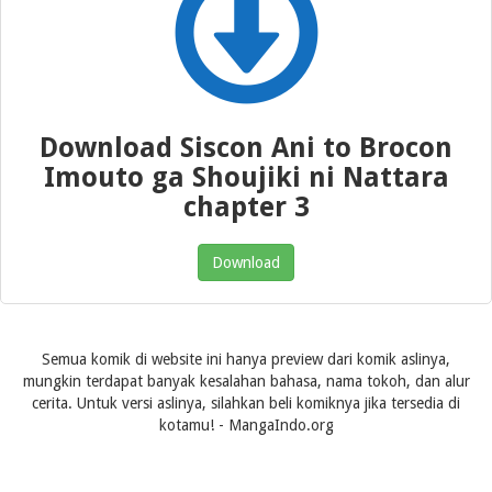
Download Siscon Ani to Brocon
Imouto ga Shoujiki ni Nattara
chapter 3
Download
Semua komik di website ini hanya preview dari komik aslinya,
mungkin terdapat banyak kesalahan bahasa, nama tokoh, dan alur
cerita. Untuk versi aslinya, silahkan beli komiknya jika tersedia di
kotamu! - MangaIndo.org