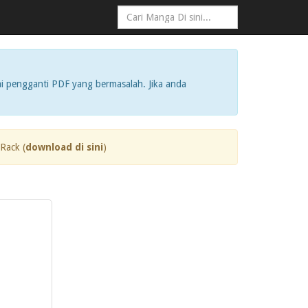
i pengganti PDF yang bermasalah. Jika anda
Rack (
download di sini
)