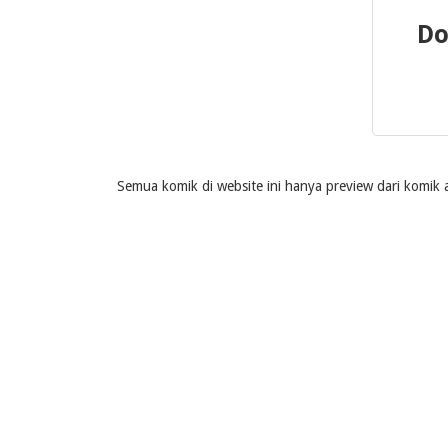
Do
Semua komik di website ini hanya preview dari komik a