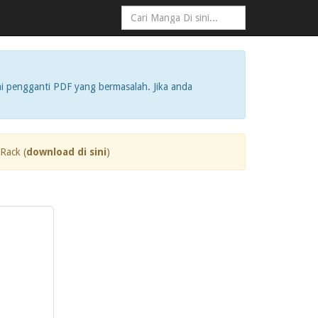
i pengganti PDF yang bermasalah. Jika anda
Rack (
download di sini
)