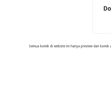
Do
Semua komik di website ini hanya preview dari komik a