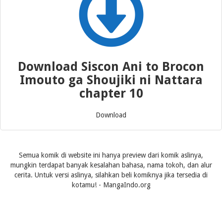
Download Siscon Ani to Brocon
Imouto ga Shoujiki ni Nattara
chapter 10
Download
Semua komik di website ini hanya preview dari komik aslinya,
mungkin terdapat banyak kesalahan bahasa, nama tokoh, dan alur
cerita. Untuk versi aslinya, silahkan beli komiknya jika tersedia di
kotamu! - MangaIndo.org