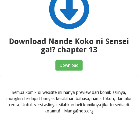
Download Nande Koko ni Sensei
ga!? chapter 13
Download
Semua komik di website ini hanya preview dari komik aslinya,
mungkin terdapat banyak kesalahan bahasa, nama tokoh, dan alur
cerita. Untuk versi aslinya, silahkan beli komiknya jika tersedia di
kotamu! - MangaIndo.org