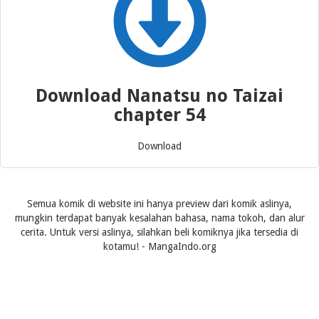
Download Nanatsu no Taizai
chapter 54
Download
Semua komik di website ini hanya preview dari komik aslinya,
mungkin terdapat banyak kesalahan bahasa, nama tokoh, dan alur
cerita. Untuk versi aslinya, silahkan beli komiknya jika tersedia di
kotamu! - MangaIndo.org