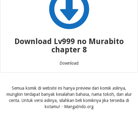
Download Lv999 no Murabito
chapter 8
Download
Semua komik di website ini hanya preview dari komik aslinya,
mungkin terdapat banyak kesalahan bahasa, nama tokoh, dan alur
cerita. Untuk versi aslinya, silahkan beli komiknya jika tersedia di
kotamu! - MangaIndo.org