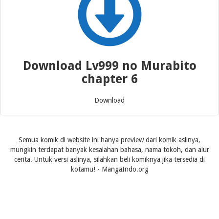
Download Lv999 no Murabito
chapter 6
Download
Semua komik di website ini hanya preview dari komik aslinya,
mungkin terdapat banyak kesalahan bahasa, nama tokoh, dan alur
cerita. Untuk versi aslinya, silahkan beli komiknya jika tersedia di
kotamu! - MangaIndo.org