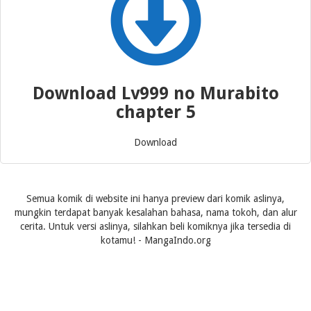
Download Lv999 no Murabito
chapter 5
Download
Semua komik di website ini hanya preview dari komik aslinya,
mungkin terdapat banyak kesalahan bahasa, nama tokoh, dan alur
cerita. Untuk versi aslinya, silahkan beli komiknya jika tersedia di
kotamu! - MangaIndo.org