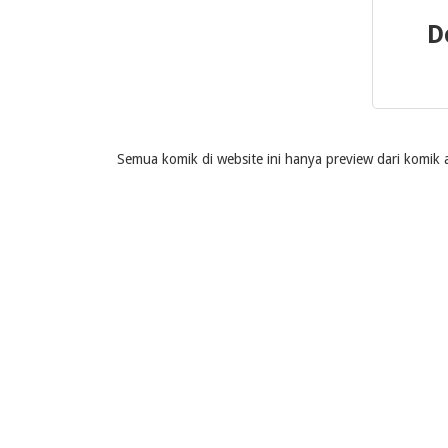
D
Semua komik di website ini hanya preview dari komik a