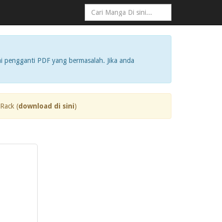
i pengganti PDF yang bermasalah. Jika anda
Rack (
download di sini
)