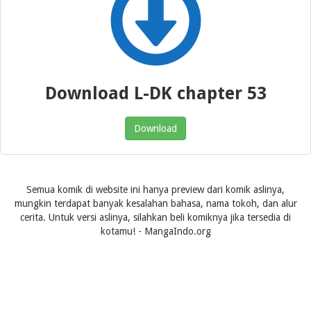
Download L-DK chapter 53
Download
Semua komik di website ini hanya preview dari komik aslinya,
mungkin terdapat banyak kesalahan bahasa, nama tokoh, dan alur
cerita. Untuk versi aslinya, silahkan beli komiknya jika tersedia di
kotamu! - MangaIndo.org