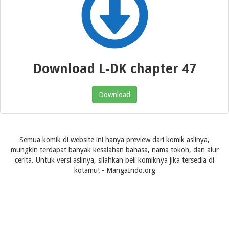
Download L-DK chapter 47
Download
Semua komik di website ini hanya preview dari komik aslinya,
mungkin terdapat banyak kesalahan bahasa, nama tokoh, dan alur
cerita. Untuk versi aslinya, silahkan beli komiknya jika tersedia di
kotamu! - MangaIndo.org