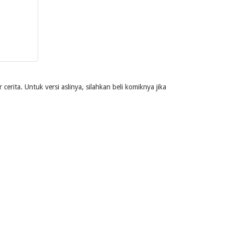
rita. Untuk versi aslinya, silahkan beli komiknya jika