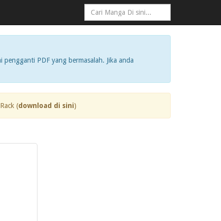
i pengganti PDF yang bermasalah. Jika anda
Rack (
download di sini
)