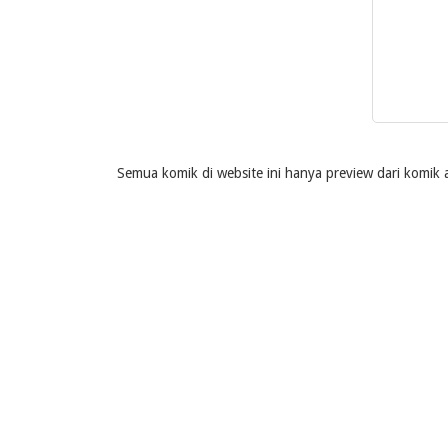
Semua komik di website ini hanya preview dari komik a