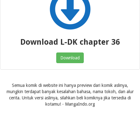
Download L-DK chapter 36
Download
Semua komik di website ini hanya preview dari komik aslinya,
mungkin terdapat banyak kesalahan bahasa, nama tokoh, dan alur
cerita. Untuk versi aslinya, silahkan beli komiknya jika tersedia di
kotamu! - MangaIndo.org