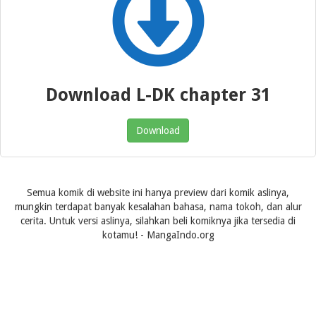
Download L-DK chapter 31
Download
Semua komik di website ini hanya preview dari komik aslinya,
mungkin terdapat banyak kesalahan bahasa, nama tokoh, dan alur
cerita. Untuk versi aslinya, silahkan beli komiknya jika tersedia di
kotamu! - MangaIndo.org