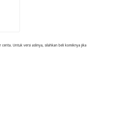
rita. Untuk versi aslinya, silahkan beli komiknya jika