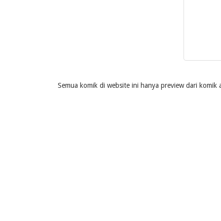
Semua komik di website ini hanya preview dari komik a