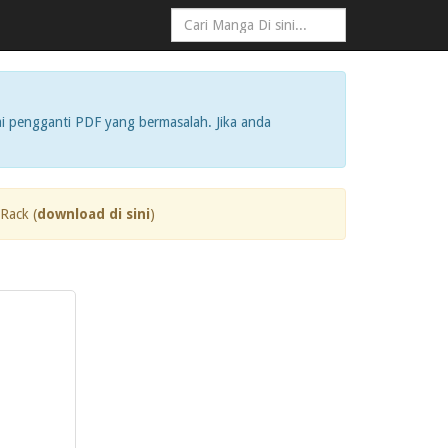
i pengganti PDF yang bermasalah. Jika anda
Rack (
download di sini
)