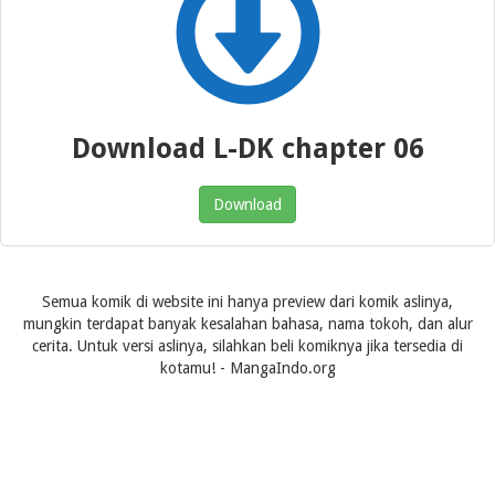
Download L-DK chapter 06
Download
Semua komik di website ini hanya preview dari komik aslinya,
mungkin terdapat banyak kesalahan bahasa, nama tokoh, dan alur
cerita. Untuk versi aslinya, silahkan beli komiknya jika tersedia di
kotamu! - MangaIndo.org