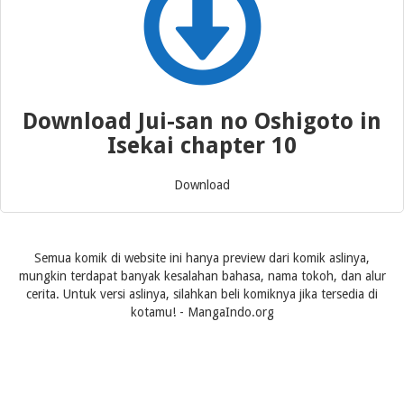
Download Jui-san no Oshigoto in
Isekai chapter 10
Download
Semua komik di website ini hanya preview dari komik aslinya,
mungkin terdapat banyak kesalahan bahasa, nama tokoh, dan alur
cerita. Untuk versi aslinya, silahkan beli komiknya jika tersedia di
kotamu! - MangaIndo.org