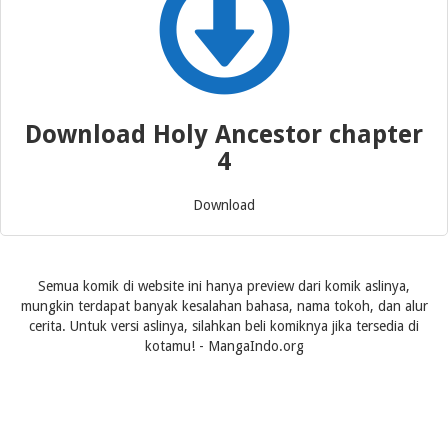
Download Holy Ancestor chapter
4
Download
Semua komik di website ini hanya preview dari komik aslinya,
mungkin terdapat banyak kesalahan bahasa, nama tokoh, dan alur
cerita. Untuk versi aslinya, silahkan beli komiknya jika tersedia di
kotamu! - MangaIndo.org