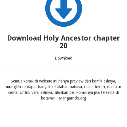
Download Holy Ancestor chapter
20
Download
Semua komik di website ini hanya preview dari komik aslinya,
mungkin terdapat banyak kesalahan bahasa, nama tokoh, dan alur
cerita. Untuk versi aslinya, silahkan beli komiknya jika tersedia di
kotamu! - MangaIndo.org