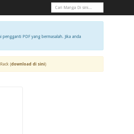
i pengganti PDF yang bermasalah. Jika anda
Rack (
download di sini
)