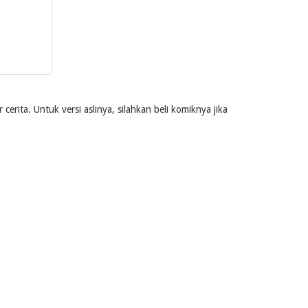
rita. Untuk versi aslinya, silahkan beli komiknya jika