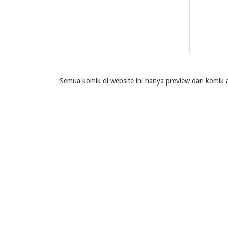
Semua komik di website ini hanya preview dari komik a