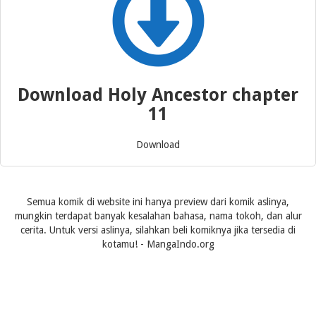
Download Holy Ancestor chapter
11
Download
Semua komik di website ini hanya preview dari komik aslinya,
mungkin terdapat banyak kesalahan bahasa, nama tokoh, dan alur
cerita. Untuk versi aslinya, silahkan beli komiknya jika tersedia di
kotamu! - MangaIndo.org