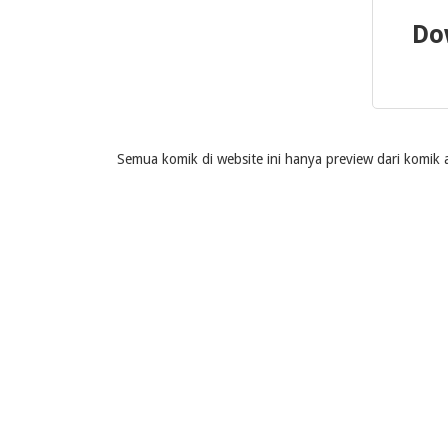
Do
Semua komik di website ini hanya preview dari komik a