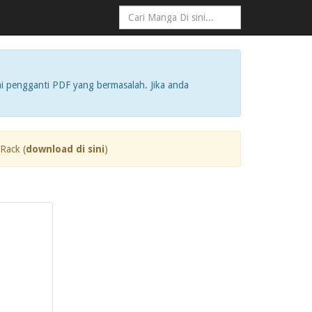
i pengganti PDF yang bermasalah. Jika anda
Rack (
download di sini
)