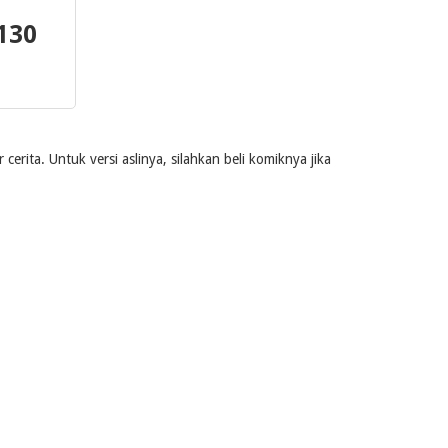
130
rita. Untuk versi aslinya, silahkan beli komiknya jika