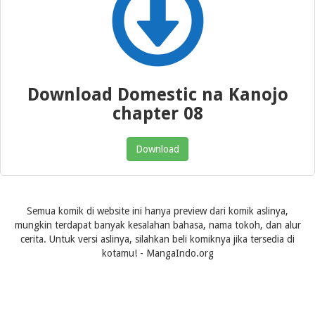
Download Domestic na Kanojo
chapter 08
Download
Semua komik di website ini hanya preview dari komik aslinya,
mungkin terdapat banyak kesalahan bahasa, nama tokoh, dan alur
cerita. Untuk versi aslinya, silahkan beli komiknya jika tersedia di
kotamu! - MangaIndo.org