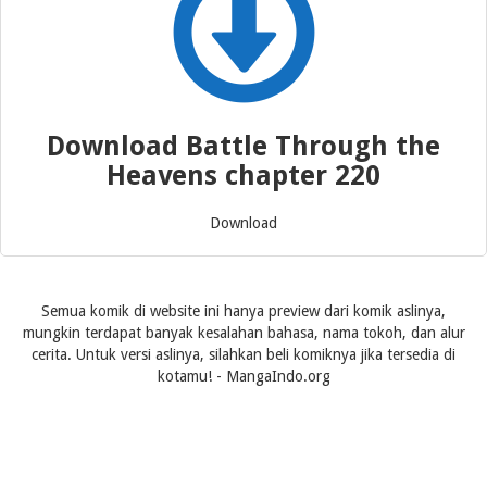
Download Battle Through the
Heavens chapter 220
Download
Semua komik di website ini hanya preview dari komik aslinya,
mungkin terdapat banyak kesalahan bahasa, nama tokoh, dan alur
cerita. Untuk versi aslinya, silahkan beli komiknya jika tersedia di
kotamu! - MangaIndo.org