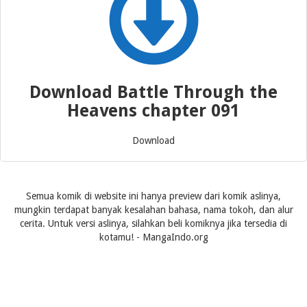
Download Battle Through the
Heavens chapter 091
Download
Semua komik di website ini hanya preview dari komik aslinya,
mungkin terdapat banyak kesalahan bahasa, nama tokoh, dan alur
cerita. Untuk versi aslinya, silahkan beli komiknya jika tersedia di
kotamu! - MangaIndo.org