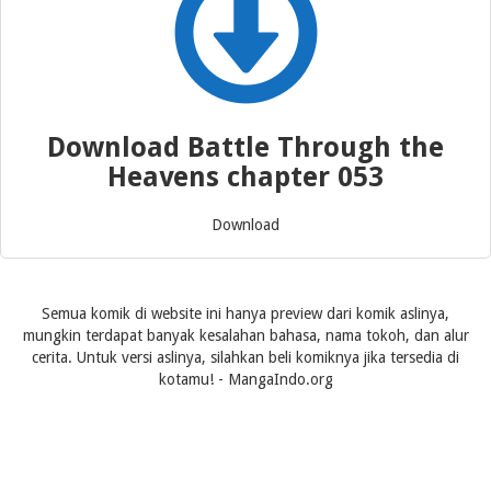
Download Battle Through the
Heavens chapter 053
Download
Semua komik di website ini hanya preview dari komik aslinya,
mungkin terdapat banyak kesalahan bahasa, nama tokoh, dan alur
cerita. Untuk versi aslinya, silahkan beli komiknya jika tersedia di
kotamu! - MangaIndo.org