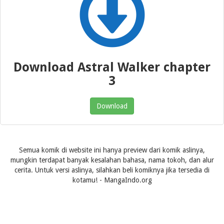
Download Astral Walker chapter
3
Download
Semua komik di website ini hanya preview dari komik aslinya,
mungkin terdapat banyak kesalahan bahasa, nama tokoh, dan alur
cerita. Untuk versi aslinya, silahkan beli komiknya jika tersedia di
kotamu! - MangaIndo.org