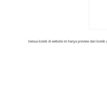
Semua komik di website ini hanya preview dari komik a