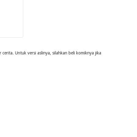
rita. Untuk versi aslinya, silahkan beli komiknya jika