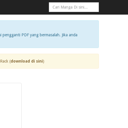
i pengganti PDF yang bermasalah. Jika anda
Rack (
download di sini
)