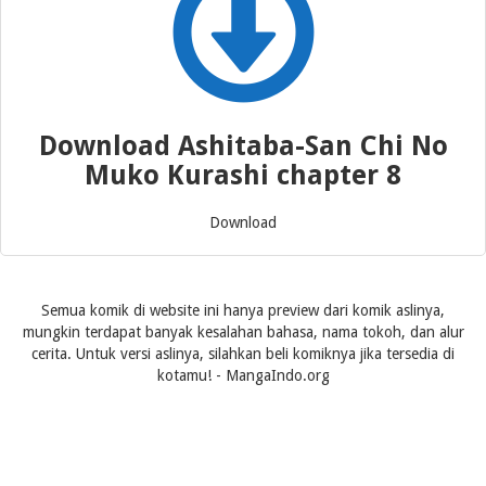
Download Ashitaba-San Chi No
Muko Kurashi chapter 8
Download
Semua komik di website ini hanya preview dari komik aslinya,
mungkin terdapat banyak kesalahan bahasa, nama tokoh, dan alur
cerita. Untuk versi aslinya, silahkan beli komiknya jika tersedia di
kotamu! - MangaIndo.org