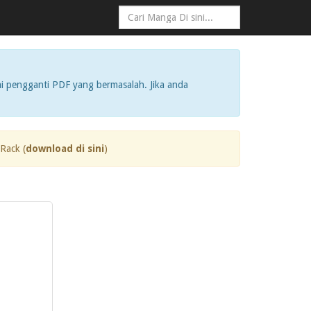
i pengganti PDF yang bermasalah. Jika anda
Rack (
download di sini
)