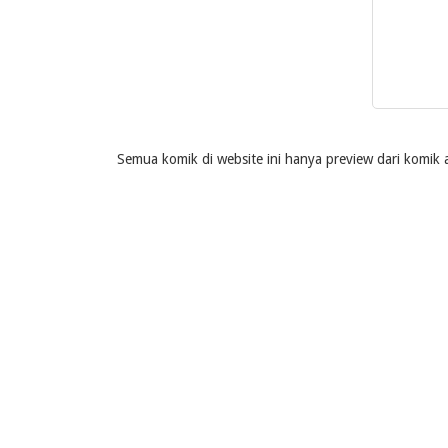
Semua komik di website ini hanya preview dari komik a