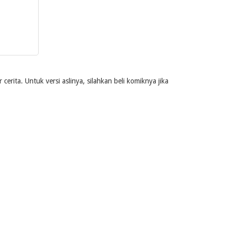
rita. Untuk versi aslinya, silahkan beli komiknya jika