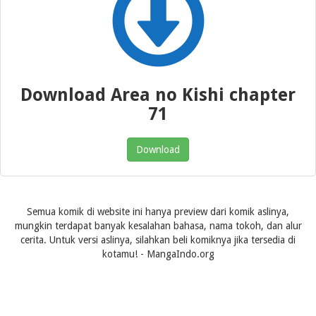
Download Area no Kishi chapter
71
Download
Semua komik di website ini hanya preview dari komik aslinya,
mungkin terdapat banyak kesalahan bahasa, nama tokoh, dan alur
cerita. Untuk versi aslinya, silahkan beli komiknya jika tersedia di
kotamu! - MangaIndo.org