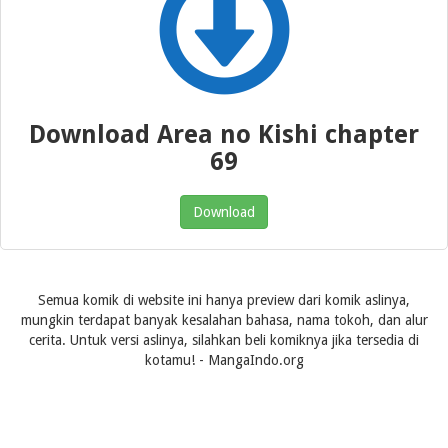
Download Area no Kishi chapter
69
Download
Semua komik di website ini hanya preview dari komik aslinya,
mungkin terdapat banyak kesalahan bahasa, nama tokoh, dan alur
cerita. Untuk versi aslinya, silahkan beli komiknya jika tersedia di
kotamu! - MangaIndo.org