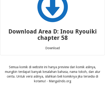
Download Area D: Inou Ryouiki
chapter 58
Download
Semua komik di website ini hanya preview dari komik aslinya,
mungkin terdapat banyak kesalahan bahasa, nama tokoh, dan alur
cerita. Untuk versi aslinya, silahkan beli komiknya jika tersedia di
kotamu! - MangaIndo.org