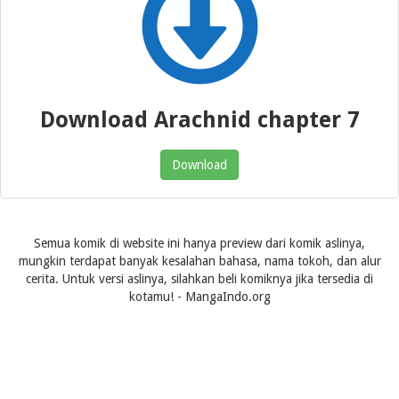
Download Arachnid chapter 7
Download
Semua komik di website ini hanya preview dari komik aslinya,
mungkin terdapat banyak kesalahan bahasa, nama tokoh, dan alur
cerita. Untuk versi aslinya, silahkan beli komiknya jika tersedia di
kotamu! - MangaIndo.org