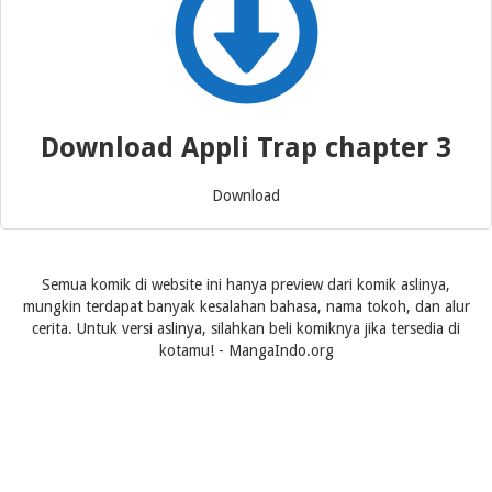
Download Appli Trap chapter 3
Download
Semua komik di website ini hanya preview dari komik aslinya,
mungkin terdapat banyak kesalahan bahasa, nama tokoh, dan alur
cerita. Untuk versi aslinya, silahkan beli komiknya jika tersedia di
kotamu! - MangaIndo.org