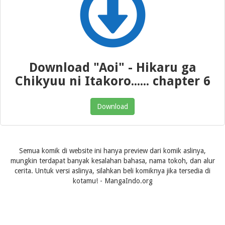
Download "Aoi" - Hikaru ga
Chikyuu ni Itakoro...... chapter 6
Download
Semua komik di website ini hanya preview dari komik aslinya,
mungkin terdapat banyak kesalahan bahasa, nama tokoh, dan alur
cerita. Untuk versi aslinya, silahkan beli komiknya jika tersedia di
kotamu! - MangaIndo.org