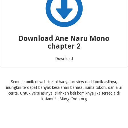
Download Ane Naru Mono
chapter 2
Download
Semua komik di website ini hanya preview dari komik aslinya,
mungkin terdapat banyak kesalahan bahasa, nama tokoh, dan alur
cerita. Untuk versi aslinya, silahkan beli komiknya jika tersedia di
kotamu! - MangaIndo.org