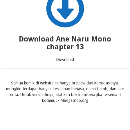
Download Ane Naru Mono
chapter 13
Download
Semua komik di website ini hanya preview dari komik aslinya,
mungkin terdapat banyak kesalahan bahasa, nama tokoh, dan alur
cerita. Untuk versi aslinya, silahkan beli komiknya jika tersedia di
kotamu! - MangaIndo.org