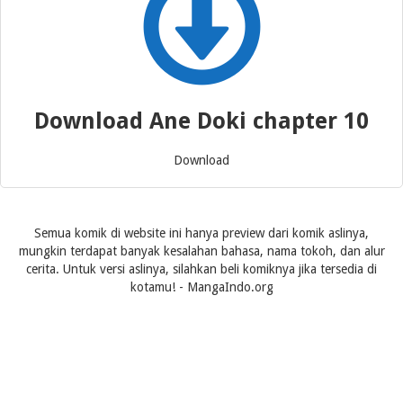
Download Ane Doki chapter 10
Download
Semua komik di website ini hanya preview dari komik aslinya,
mungkin terdapat banyak kesalahan bahasa, nama tokoh, dan alur
cerita. Untuk versi aslinya, silahkan beli komiknya jika tersedia di
kotamu! - MangaIndo.org