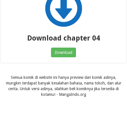
Download chapter 04
Download
Semua komik di website ini hanya preview dari komik aslinya,
mungkin terdapat banyak kesalahan bahasa, nama tokoh, dan alur
cerita. Untuk versi aslinya, silahkan beli komiknya jika tersedia di
kotamu! - MangaIndo.org